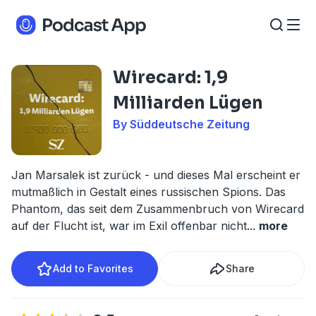
Wirecard: 1,9
Milliarden Lügen
By Süddeutsche Zeitung
Jan Marsalek ist zurück - und dieses Mal erscheint er
mutmaßlich in Gestalt eines russischen Spions. Das
Phantom, das seit dem Zusammenbruch von Wirecard
auf der Flucht ist, war im Exil offenbar nicht
...
more
Add to Favorites
Share