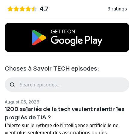
4.7
3 ratings
Choses à Savoir TECH episodes:
August 06, 2026
1200 salariés de la tech veulent ralentir les
progrès de l’IA ?
L’alerte sur le rythme de l’intelligence artificielle ne
vient plus seulement des associations ou des