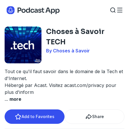
Choses à Savoir
TECH
By Choses à Savoir
Tout ce qu'il faut savoir dans le domaine de la Tech et
d'Internet.
Hébergé par Acast. Visitez
acast.com/privacy
pour
plus d'inform
...
more
Add to Favorites
Share