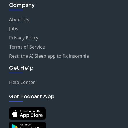
Company
About Us
Jobs
Privacy Policy
Terms of Service
Rest: the AI Sleep app to fix insomnia
Get Help
Help Center
Get Podcast App