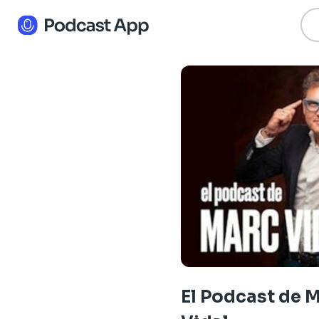
El Podcast de 