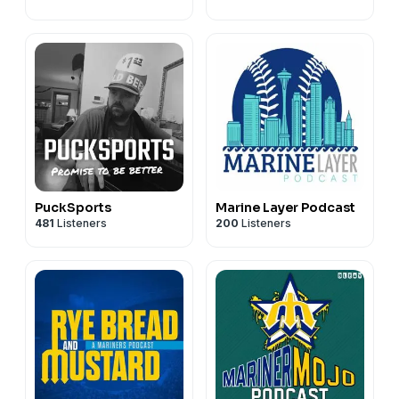
PuckSports
Marine Layer Podcast
481
Listeners
200
Listeners