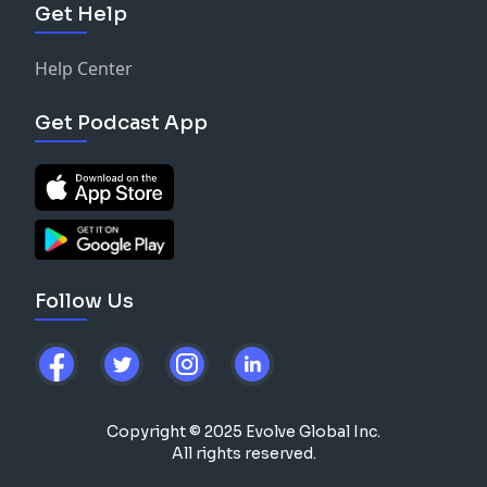
Get Help
Help Center
Get Podcast App
Follow Us
Copyright © 2025 Evolve Global Inc.
All rights reserved.