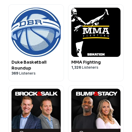
Duke Basketball
MMA Fighting
1,326
Listeners
Roundup
369
Listeners