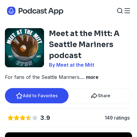
Meet at the Mitt: A
Seattle Mariners
podcast
By Meet at the Mitt
For fans of the Seattle Mariners.
...
more
Add to Favorites
Share
3.9
149 ratings