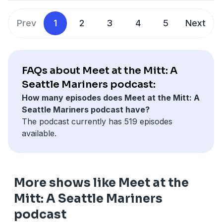
Prev
1
2
3
4
5
Next
FAQs about Meet at the Mitt: A
Seattle Mariners podcast:
How many episodes does Meet at the Mitt: A
Seattle Mariners podcast have?
The podcast currently has 519 episodes
available.
More shows like Meet at the
Mitt: A Seattle Mariners
podcast