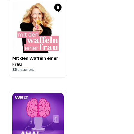
Mit den Waffeln einer
Frau
85
Listeners