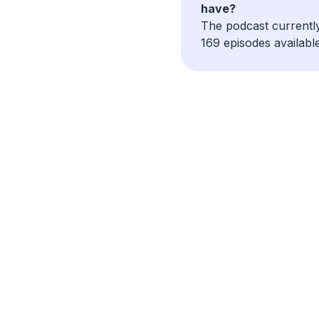
have?
The podcast currentl
169 episodes available