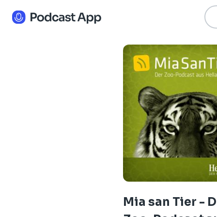
Mia san Tier - 