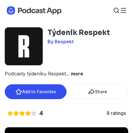
Týdeník Respekt
By Respekt
Podcasty týdeníku Respekt
...
more
Add to Favorites
Share
4
8 ratings