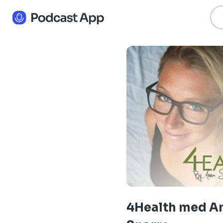
4Health med A