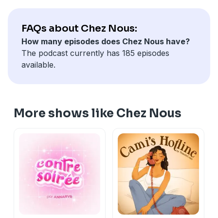
FAQs about Chez Nous:
How many episodes does Chez Nous have?
The podcast currently has 185 episodes
available.
More shows like Chez Nous