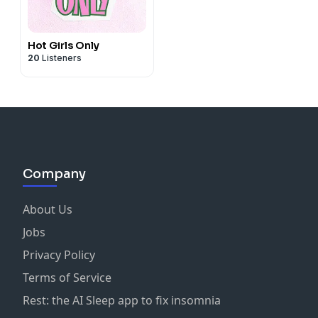
Hot Girls Only
20
Listeners
Company
About Us
Jobs
Privacy Policy
Terms of Service
Rest: the AI Sleep app to fix insomnia