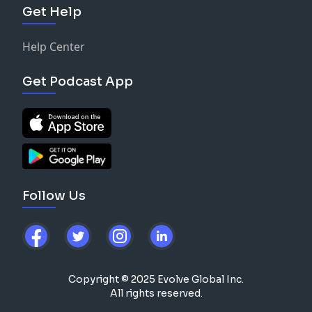
Get Help
Help Center
Get Podcast App
Follow Us
Copyright © 2025 Evolve Global Inc.
All rights reserved.