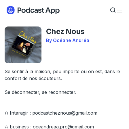
Chez Nous
By Océane Andréa
Se sentir à la maison, peu importe où on est, dans le
confort de nos écouteurs.
Se déconnecter, se reconnecter.
✩ Interagir :
podcastcheznous@gmail.com
✩ business :
oceandreaa.pro@gmail.com