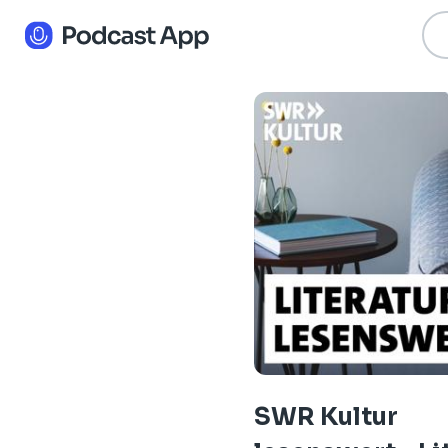
SWR Kultur