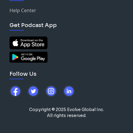
Help Center
Get Podcast App
Follow Us
Copyright © 2025 Evolve Global Inc.
All rights reserved.