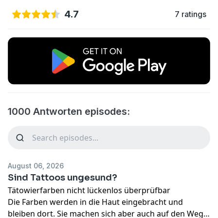
4.7
7 ratings
1000 Antworten episodes:
August 06, 2026
Sind Tattoos ungesund?
Tätowierfarben nicht lückenlos überprüfbar
Die Farben werden in die Haut eingebracht und
bleiben dort. Sie machen sich aber auch auf den Weg