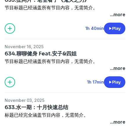
节目标题已经涵盖所有节目内容，无需简介。
...more
1h 40min
Play
November 16, 2025
634.聊聊健身 Feat.安子&四姐
节目标题已经涵盖所有节目内容，无需简介。
...more
1h 17min
Play
November 03, 2025
633.水一期：十月快速总结
标题已经完全涵盖节目内容，无需简介。
...more