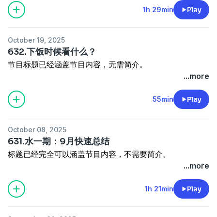
1h 29min
Play
October 19, 2025
632.下饭时候看什么？
节目标题已经涵盖节目内容，无需简介。
...more
55min
Play
October 08, 2025
631.水一期：9月快速总结
标题已经完全可以涵盖节目内容，不需要简介。
...more
1h 21min
Play