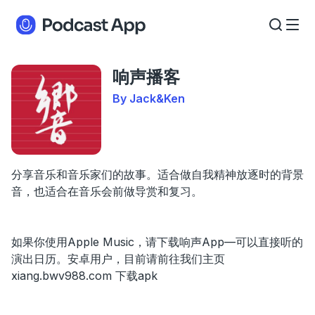
响声播客
By Jack&Ken
分享音乐和音乐家们的故事。适合做自我精神放逐时的背景
音，也适合在音乐会前做导赏和复习。
如果你使用Apple Music，请下载响声App—可以直接听的
演出日历。安卓用户，目前请前往我们主页
xiang.bwv988.com 下载apk