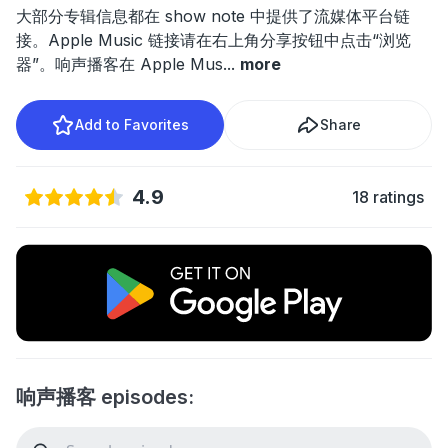
大部分专辑信息都在 show note 中提供了流媒体平台链
接。Apple Music 链接请在右上角分享按钮中点击“浏览
器”。响声播客在 Apple Mus
...
more
Add to Favorites
Share
4.9
18 ratings
响声播客 episodes: