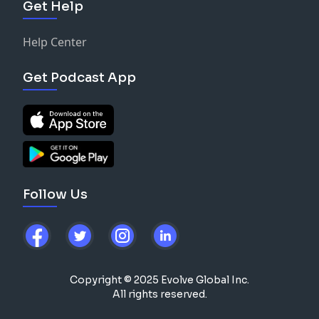
Get Help
Help Center
Get Podcast App
Follow Us
Copyright © 2025 Evolve Global Inc.
All rights reserved.