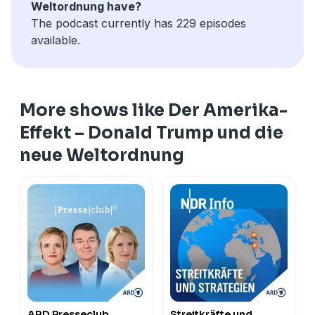
Weltordnung have?
The podcast currently has 229 episodes
available.
More shows like Der Amerika-
Effekt – Donald Trump und die
neue Weltordnung
ARD Presseclub
Streitkräfte und