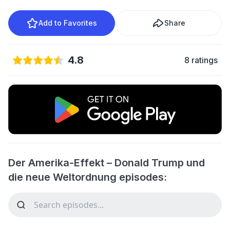
Add to Favorites
Share
4.8
8 ratings
Der Amerika-Effekt – Donald Trump und
die neue Weltordnung episodes: