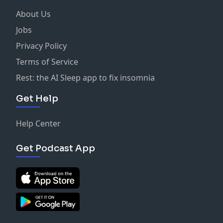
About Us
Jobs
Privacy Policy
Terms of Service
Rest: the AI Sleep app to fix insomnia
Get Help
Help Center
Get Podcast App