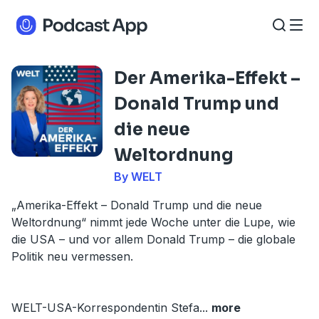
Der Amerika-Effekt –
Donald Trump und
die neue
Weltordnung
By WELT
„Amerika-Effekt – Donald Trump und die neue
Weltordnung“ nimmt jede Woche unter die Lupe, wie
die USA – und vor allem Donald Trump – die globale
Politik neu vermessen.
WELT-USA-Korrespondentin Stefa
...
more