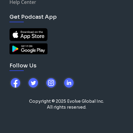
Help Center
Get Podcast App
Follow Us
Copyright © 2025 Evolve Global Inc.
All rights reserved.