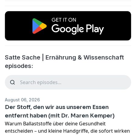
Satte Sache | Ernährung & Wissenschaft
episodes:
August 06, 2026
Der Stoff, den wir aus unserem Essen
entfernt haben (mit Dr. Maren Kemper)
Warum Ballaststoffe über deine Gesundheit
entscheiden – und kleine Handgriffe, die sofort wirken