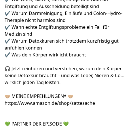
Entgiftung und Ausscheidung beteiligt sind
✔ Warum Darmreinigung, Einläufe und Colon-Hydro-
Therapie nicht harmlos sind
✔ Wann echte Entgiftungsprobleme ein Fall für
Medizin sind
✔ Warum Detoxkuren sich trotzdem kurzfristig gut
anfühlen können
✔ Was dein Körper wirklicht braucht
🎧 Jetzt reinhören und verstehen, warum dein Körper
keine Detoxkur braucht – und was Leber, Nieren & Co.
wirklich jeden Tag leisten.
🤝🏼 MEINE EMPFEHLUNGEN* 🤝🏼
https://www.amazon.de/shop/sattesache
💚 PARTNER DER EPISODE 💚