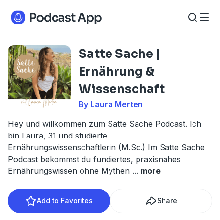
Satte Sache |
Ernährung &
Wissenschaft
By Laura Merten
Hey und willkommen zum Satte Sache Podcast. Ich
bin Laura, 31 und studierte
Ernährungswissenschaftlerin (M.Sc.) Im Satte Sache
Podcast bekommst du fundiertes, praxisnahes
Ernährungswissen ohne Mythen
...
more
Add to Favorites
Share