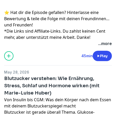
⭐️ Hat dir die Episode gefallen? Hinterlasse eine
Bewertung & teile die Folge mit deinen Freundinnen
und Freunden!
*Die Links sind Affiliate-Links. Du zahlst keinen Cent
mehr, aber unterstützt meine Arbeit. Danke!
...more
45min
Play
May 28, 2026
Blutzucker verstehen: Wie Ernährung,
Stress, Schlaf und Hormone wirken (mit
Marie-Luise Huber)
Von Insulin bis CGM: Was dein Körper nach dem Essen
mit deinem Blutzuckerspiegel macht
Blutzucker ist gerade überall Thema. Glukose-