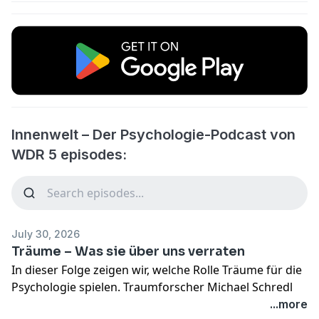
Innenwelt – Der Psychologie-Podcast von
WDR 5 episodes:
July 30, 2026
Träume – Was sie über uns verraten
In dieser Folge zeigen wir, welche Rolle Träume für die
Psychologie spielen. Traumforscher Michael Schredl
erklärt, was Träume bedeuten können, welche
...more