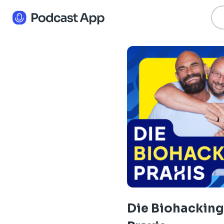
Die Biohacking